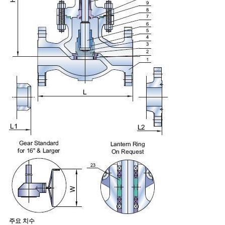
주요 치수