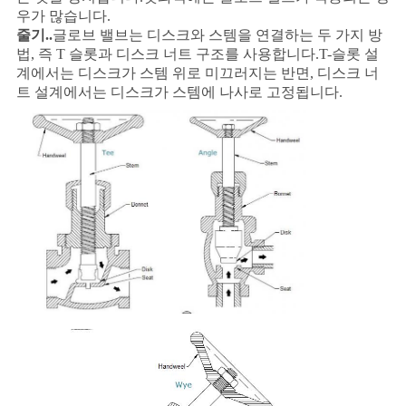
우가 많습니다.
줄기..
글로브 밸브는 디스크와 스템을 연결하는 두 가지 방
법, 즉 T 슬롯과 디스크 너트 구조를 사용합니다.T-슬롯 설
계에서는 디스크가 스템 위로 미끄러지는 반면, 디스크 너
트 설계에서는 디스크가 스템에 나사로 고정됩니다.