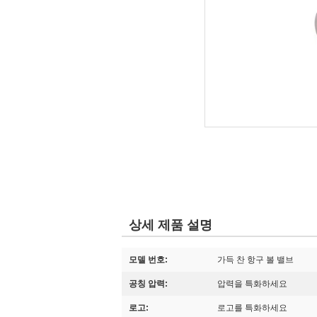
상세 제품 설명
모델 번호:
가득 찬 항구 볼 밸브
공칭 압력:
압력을 특화하세요
로고:
로고를 특화하세요