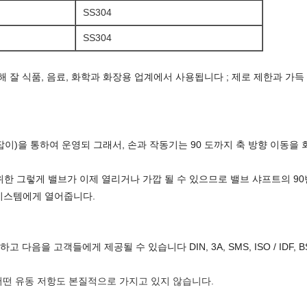
SS304
SS304
기 위해 잘 식품, 음료, 화학과 화장용 업계에서 사용됩니다 ; 제로 제한과 가
손잡이)을 통하여 운영되 그래서, 손과 작동기는 90 도까지 축 방향 이동
한 그렇게 밸브가 이제 열리거나 가깝 될 수 있으므로 밸브 샤프트의 90
인 시스템에게 열어줍니다.
을 고객들에게 제공될 수 있습니다 DIN, 3A, SMS, ISO / IDF, BS / 
 어떤 유동 저항도 본질적으로 가지고 있지 않습니다.