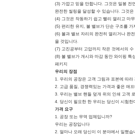
(3) 가깝고 믿을 만합니다. 그것은 밀봉 
완전한 씰링을 달성할 수 있습니다. 그것은
(4) 그것은 작동하기 쉽고 빨리 열리고 마
(5) 편리한 유지, 볼 밸브가 단순 구조를
(6) 볼과 밸브 자리의 완전히 열리거나 완
을 것입니다.
(7) 고진공부터 고압까지 작은 것에서의 
(8) 볼 밸브가 개시와 마감 동안 와이핑 
패키지
우리의 장점
1. 우리의 공장은 고객 그림과 표본에 따
2. 고급 품질, 경쟁력있는 가격과 좋은 애
3. 우리는 밸브 핸들 덮개 위의 인쇄 고객
4. 당신이 필요한 한 우리는 당신이 시험한
가격 요구
1. 공장 또는 무역 업체입니까?
우리는 공장입니다
2. 얼마나 오래 당신이 이 분야에서 일했습