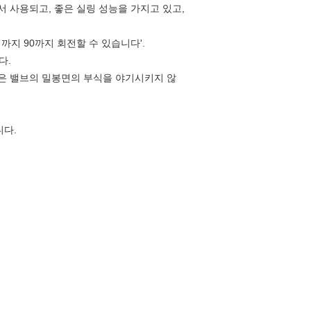
서 사용되고, 좋은 실링 성능을 가지고 있고,
까지 90까지 회전할 수 있습니다'.
다.
그것은 밸브의 밀봉면의 부식을 야기시키지 않
니다.