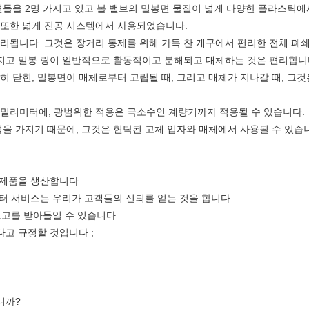
전면들을 2명 가지고 있고 볼 밸브의 밀봉면 물질이 넓게 다양한 플라스틱에
 또한 넓게 진공 시스템에서 사용되었습니다.
무리됩니다. 그것은 장거리 통제를 위해 가득 찬 개구에서 편리한 전체 폐쇄
 가지고 밀봉 링이 일반적으로 활동적이고 분해되고 대체하는 것은 편리합니
전히 닫힌, 밀봉면이 매체로부터 고립될 때, 그리고 매체가 지나갈 때, 
수 밀리미터에, 광범위한 적용은 극소수인 계량기까지 적용될 수 있습니다.
특성을 가지기 때문에, 그것은 현탁된 고체 입자와 매체에서 사용될 수 있습
라 제품을 생산합니다
프터 서비스는 우리가 고객들의 신뢰를 얻는 것을 합니다.
 로고를 받아들일 수 있습니다
다고 규정할 것입니다 ;
니까?