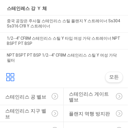
스테인레스 강 Ｙ 체
중국 공장은 주사철 스테인리스 스틸 플랜지 Y 스트레이너 Ss304
Ss316 Cf8 Y 스트레이너
1/2--4" CF8M 스테인리스 스틸 Y 타입 여성 가닥 스트레이너 NPT
BSPT PT BSP
NPT BSPT PT BSP 1/2--4" CF8M 스테인리스 스틸 Y 여성 가닥
필터
모든
스테인리스 게이트 
스테인리스 공 벨브
밸브
스테인리스 지구 벨
플랜지 역행 방지판
브