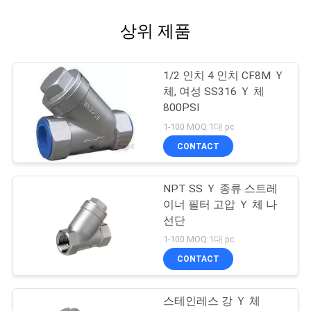
상위 제품
1/2 인치 4 인치 CF8M Ｙ
체, 여성 SS316 Ｙ 체
800PSI
1-100 MOQ:1대 pc
CONTACT
NPT SS Ｙ 종류 스트레
이너 필터 고압 Ｙ 체 나
선단
1-100 MOQ:1대 pc
CONTACT
스테인레스 강 Ｙ 체