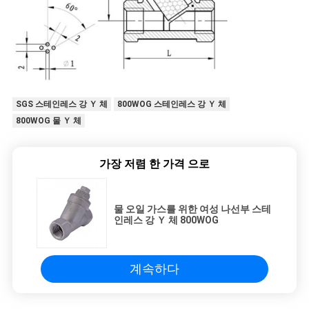
SGS 스테인레스 강 Ｙ 체
800WOG 스테인레스 강 Ｙ 체
800WOG 물 Ｙ 체
가장 저렴 한 가격 으로
물 오일 가스를 위한 여성 나선부 스테
인레스 강 Ｙ 체 800WOG
계속하다