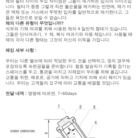
체와 필터 사이의 주요 차이점은 그들이 제거하는 입자의 사이즈입
니다. 필터가 종종 그렇게 작은 불순물을 제거하는 반면에, 체가 더
큰 액체 또는 가스에서 뚜렷한 입자를 일반적으로 제거한다고, 그
들은 육안으로 보일 수 없습니다.
체의 다른 유형이 무엇입니까?
석유와 기체 여과를 위해 사용된 체의 4 일반적 형태가 있습니다.
그들은 단식여과기, Ｙ 체, 복식 여과기와 자동 체입니다. 사용될 때
체의 각각 다른 형태는 그것의 자신의 이득을 가집니다.
패킹 세부 사항 :
우리는 다른 밸브에 따라 적당한 우드 건을 선택하고, 멍의 경우에
포장되도록 숙련공들을 준비합니다. 협동 발송자가 기록할 장기는
스페이스를 두고, 통관을 마치고 지체없이 우리를 위해 옮깁니다.
교통을 위한, 해로로, 공기에 의하고 기차에 의해 쓰리 웨이가 있습
니다. 우리는 고객들의 요구에 따라 교통을 배열할 것입니다.
전달 내역 :
명령에 따르면, 7~60days