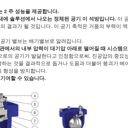
 2 주 성능을 제공합니다.
이내에 솔루션에서 나오는 정체된 공기 이 석방입니다.
이 
의 결과가 될 것입니다. 이 공기 축적은 거품의 부력이 
 공기 밸브는 배기밸브로 알려집니다.
송유관에서의 내부 압력이 대기압 아래로 떨어질 때 시스템
로의 공기가 발달한다고 인정함으로써, 진공압의 중요성
예방하는 것을 결과적으로 돕거나 도움과 더불어 붕괴가 베
의 형성을 방지합니다.
 기여할 수 있습니다.