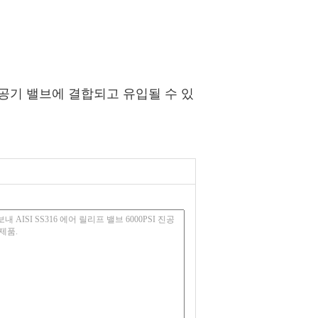
 공기 밸브에 결합되고 유입될 수 있