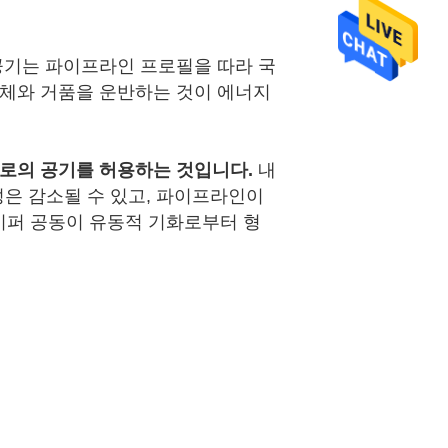
공기는 파이프라인 프로필을 따라 국
액체와 거품을 운반하는 것이 에너지
으로의 공기를 허용하는 것입니다.
내
은 감소될 수 있고, 파이프라인이
이퍼 공동이 유동적 기화로부터 형