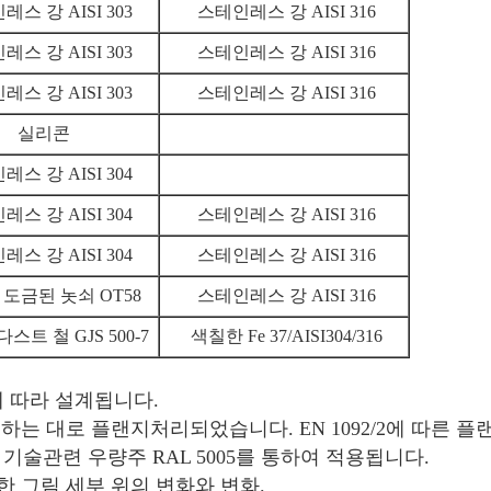
스 강 AISI 303
스테인레스 강 AISI 316
스 강 AISI 303
스테인레스 강 AISI 316
스 강 AISI 303
스테인레스 강 AISI 316
실리콘
스 강 AISI 304
스 강 AISI 304
스테인레스 강 AISI 316
스 강 AISI 304
스테인레스 강 AISI 316
도금된 놋쇠 OT58
스테인레스 강 AISI 316
스트 철 GJS 500-7
색칠한 Fe 37/AISI304/316
/4에 따라 설계됩니다.
청구하는 대로 플랜지처리되었습니다. EN 1092/2에 따른 플
층 기술관련 우량주 RAL 5005를 통하여 적용됩니다.
 그림 세부 위의 변화와 변화.