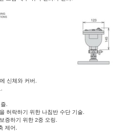
바에 신체와 커버.
.
노즐.
을 허락하기 위한 나침반 수단 기술.
보증하기 위한 2중 오링.
 제어.