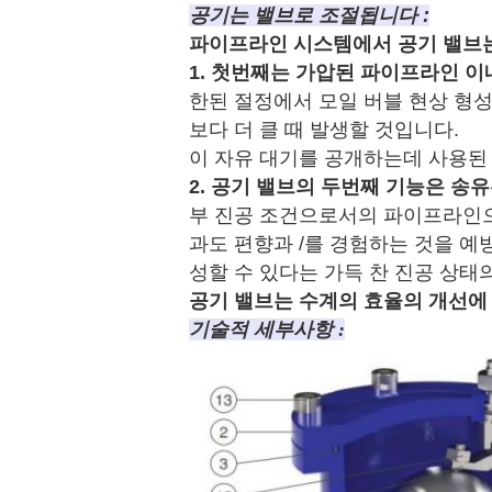
공기는 밸브로 조절됩니다 :
파이프라인 시스템에서 공기 밸브는
1. 첫번째는 가압된 파이프라인 
한된 절정에서 모일 버블 현상 형성
보다 더 클 때 발생할 것입니다.
이 자유 대기를 공개하는데 사용된
2. 공기 밸브의 두번째 기능은 
부 진공 조건으로서의 파이프라인으
과도 편향과 /를 경험하는 것을 
성할 수 있다는 가득 찬 진공 상태
공기 밸브는 수계의 효율의 개선에
기술적 세부사항 :