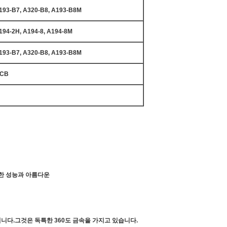
93-B7, A320-B8, A193-B8M
94-2H, A194-8, A194-8M
93-B7, A320-B8, A193-B8M
WCB
수한 성능과 아름다운
됩니다.그것은 독특한 360도 금속을 가지고 있습니다.