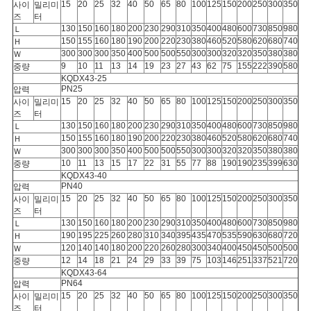
15
20
25
32
40
50
65
80
100
125
150
200
250
300
350
사이
밀리미
즈
터
130
150
160
180
200
230
290
310
350
400
480
600
730
850
980
Ｌ
150
155
160
180
190
200
220
230
380
460
520
580
620
680
740
Ｈ
300
300
300
350
400
500
500
550
300
300
320
320
350
380
380
Ｗ
9
10
11
13
14
19
23
27
43
62
75
155
222
390
580
중량
KQDX43-25
PN25
압력
15
20
25
32
40
50
65
80
100
125
150
200
250
300
350
사이
밀리미
즈
터
130
150
160
180
200
230
290
310
350
400
480
600
730
850
980
Ｌ
150
155
160
180
190
200
220
230
380
460
520
580
620
680
740
Ｈ
300
300
300
350
400
500
500
550
300
300
320
320
350
380
380
Ｗ
10
11
13
15
17
22
31
55
77
88
190
190
235
399
630
중량
KQDX43-40
PN40
압력
15
20
25
32
40
50
65
80
100
125
150
200
250
300
350
사이
밀리미
즈
터
130
150
160
180
200
230
290
310
350
400
480
600
730
850
980
Ｌ
190
195
225
260
280
310
340
395
435
470
535
590
630
680
720
Ｈ
120
140
140
180
200
220
260
280
300
340
400
450
450
500
500
Ｗ
12
14
18
21
24
29
33
39
75
103
146
251
337
521
720
중량
KQDX43-64
PN64
압력
15
20
25
32
40
50
65
80
100
125
150
200
250
300
350
사이
밀리미
즈
터